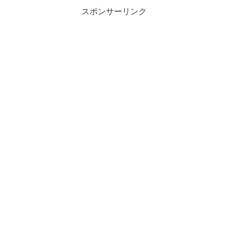
スポンサーリンク