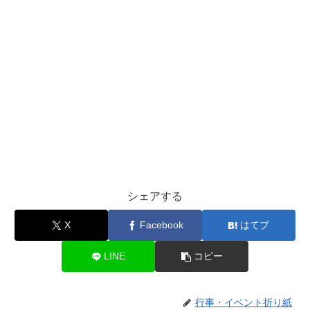
シェアする
X
Facebook
はてブ
LINE
コピー
行事・イベント折り紙