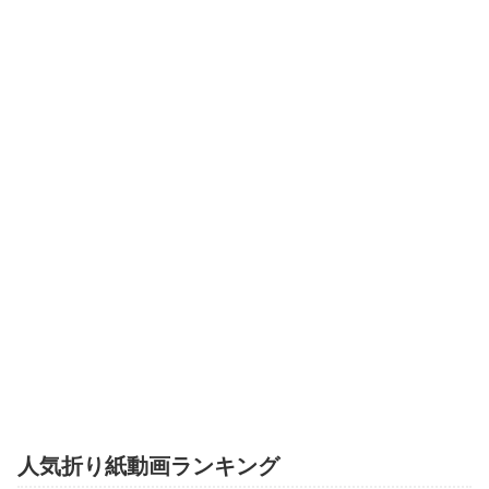
人気折り紙動画ランキング