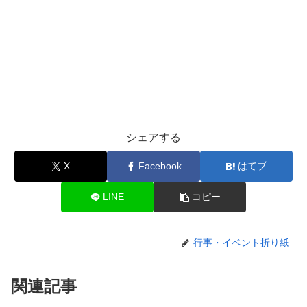
シェアする
X
Facebook
はてブ
LINE
コピー
行事・イベント折り紙
関連記事