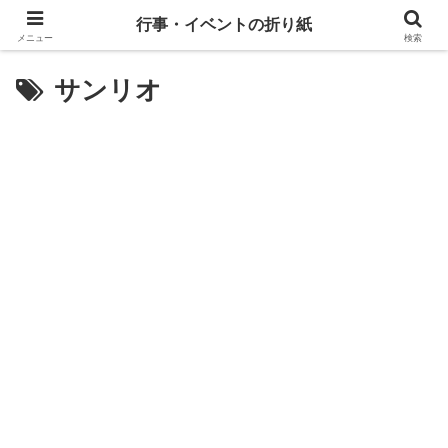
行事・イベントの折り紙
メニュー
検索
サンリオ