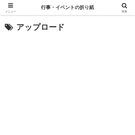
行事・イベントの折り紙
メニュー
検索
アップロード