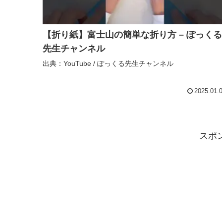
【折り紙】富士山の簡単な折り方 – ぽっくる
先生チャンネル
出典：YouTube / ぽっくる先生チャンネル
2025.01.
スポ