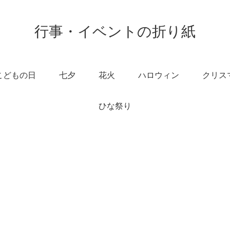
行事・イベントの折り紙
こどもの日
七夕
花火
ハロウィン
クリス
ひな祭り