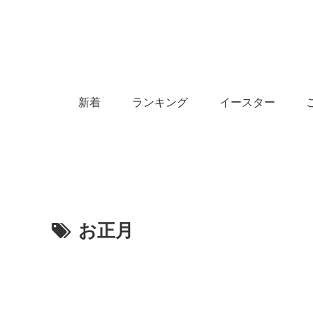
新着
ランキング
イースター
お正月